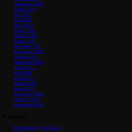
september 2022
august 2022
jún 2022
máj 2022
apríl 2022
marec 2022
február 2022
január 2022
december 2021
november 2021
október 2021
september 2021
august 2021
máj 2021
apríl 2021
február 2021
január 2021
november 2020
október 2020
september 2020
Kategórie
Beer school (Pivná škola)